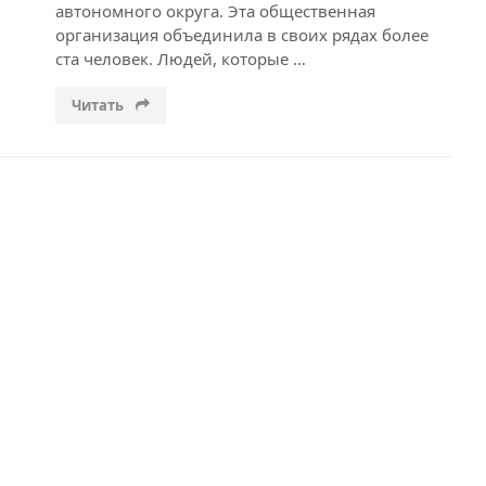
автономного округа. Эта общественная
организация объединила в своих рядах более
ста человек. Людей, которые …
Читать