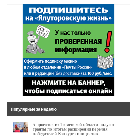
Популярные за неделю
5 проектов из Тюменской области получат
гранты по итогам расширения перечня
победителей Конкурса инициатив