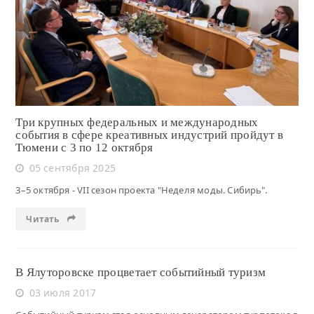
Читать
Три крупных федеральных и международных
события в сфере креативных индустрий пройдут в
Тюмени с 3 по 12 октября
05 сентября 2025
3–5 октября - VII сезон проекта "Неделя моды. Сибирь".
Читать
В Ялуторовске процветает событийный туризм
03 июля 2017