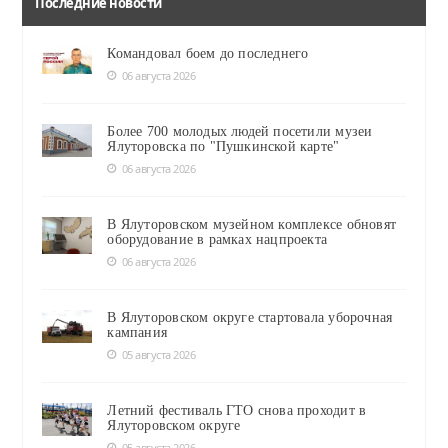
Последние новости
Командовал боем до последнего
06 августа 2026
Более 700 молодых людей посетили музеи
Ялуторовска по "Пушкинской карте"
06 августа 2026
В Ялуторовском музейном комплексе обновят
оборудование в рамках нацпроекта
06 августа 2026
В Ялуторовском округе стартовала уборочная
кампания
05 августа 2026
Летний фестиваль ГТО снова проходит в
Ялуторовском округе
05 августа 2026