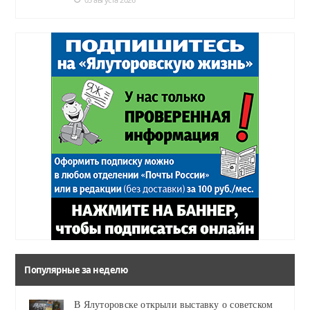
Популярные за неделю
В Ялуторовске открыли выставку о советском