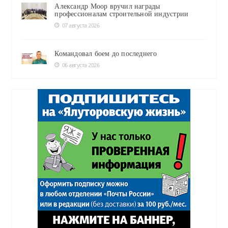
Александр Моор вручил награды
профессионалам строительной индустрии
07 августа 2026
Командовал боем до последнего
06 августа 2026