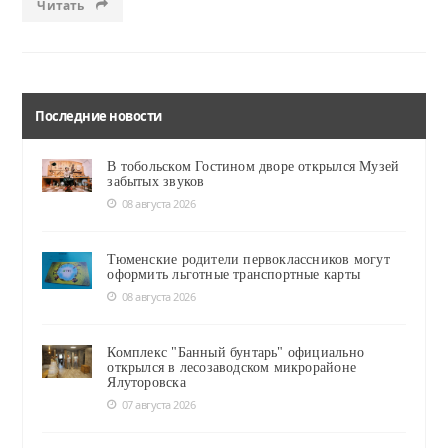
Читать
Последние новости
В тобольском Гостином дворе открылся Музей
забытых звуков
08 августа 2026
Тюменские родители первоклассников могут
оформить льготные транспортные карты
08 августа 2026
Комплекс "Банный бунтарь" официально
открылся в лесозаводском микрорайоне
Ялуторовска
07 августа 2026