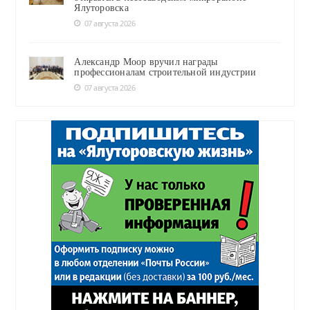
Ялуторовска
07 августа 2026
Александр Моор вручил награды
профессионалам строительной индустрии
07 августа 2026