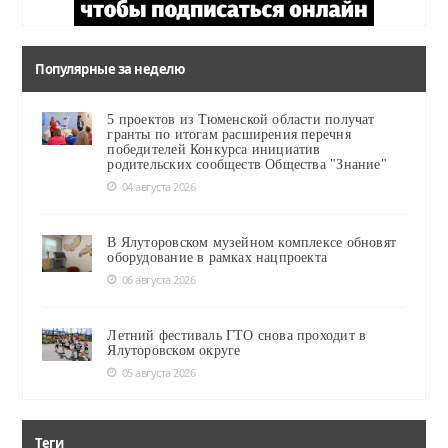
Популярные за неделю
5 проектов из Тюменской области получат
гранты по итогам расширения перечня
победителей Конкурса инициатив
родительских сообществ Общества "Знание"
04 августа 2026
В Ялуторовском музейном комплексе обновят
оборудование в рамках нацпроекта
06 августа 2026
Летний фестиваль ГТО снова проходит в
Ялуторовском округе
05 августа 2026
Теги