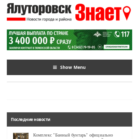
Show Menu
Последние новости
Комплекс "Банный бунтарь" официально