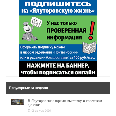
Популярные за неделю
В Ялуторовске открыли выставку о советском
детстве
03 августа 2026