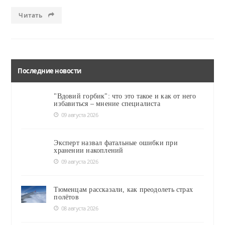
Читать
Последние новости
"Вдовий горбик": что это такое и как от него
избавиться – мнение специалиста
09 августа 2026
Эксперт назвал фатальные ошибки при
хранении накоплений
09 августа 2026
Тюменцам рассказали, как преодолеть страх
полётов
08 августа 2026