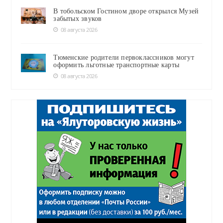
В тобольском Гостином дворе открылся Музей
забытых звуков
08 августа 2026
Тюменские родители первоклассников могут
оформить льготные транспортные карты
08 августа 2026