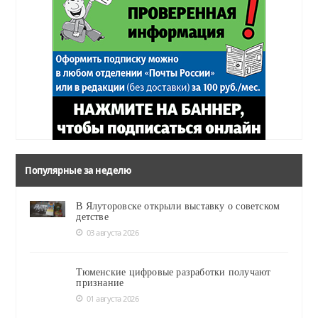
Популярные за неделю
В Ялуторовске открыли выставку о советском
детстве
03 августа 2026
Тюменские цифровые разработки получают
признание
01 августа 2026