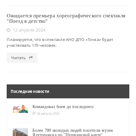
Ожидается премьера хореографического спектакля
"Поезд в детство"
12 апреля 2024
Планируется, что в спектакле АНО ДПО «Точка» будет
участвовать 170 человек.
Читать
Последние новости
Командовал боем до последнего
06 августа 2026
Более 700 молодых людей посетили музеи
Ялуторовска по "Пушкинской карте"