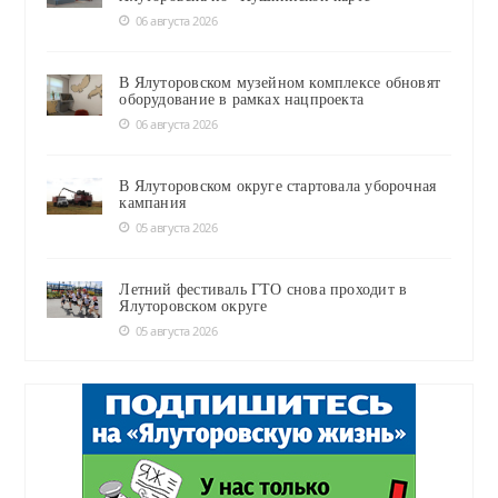
06 августа 2026
В Ялуторовском музейном комплексе обновят
оборудование в рамках нацпроекта
06 августа 2026
В Ялуторовском округе стартовала уборочная
кампания
05 августа 2026
Летний фестиваль ГТО снова проходит в
Ялуторовском округе
05 августа 2026