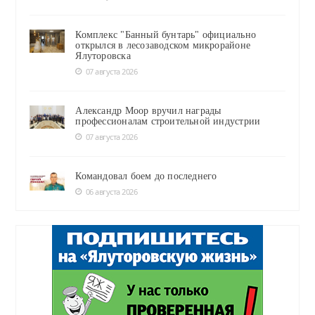
Комплекс "Банный бунтарь" официально
открылся в лесозаводском микрорайоне
Ялуторовска
07 августа 2026
Александр Моор вручил награды
профессионалам строительной индустрии
07 августа 2026
Командовал боем до последнего
06 августа 2026