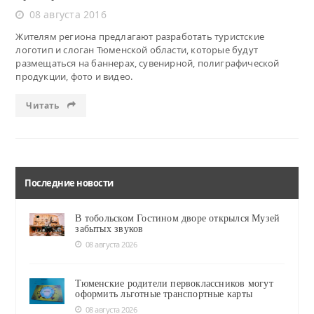
08 августа 2016
Жителям региона предлагают разработать туристские
логотип и слоган Тюменской области, которые будут
размещаться на баннерах, сувенирной, полиграфической
продукции, фото и видео.
Читать
Последние новости
В тобольском Гостином дворе открылся Музей
забытых звуков
08 августа 2026
Тюменские родители первоклассников могут
оформить льготные транспортные карты
08 августа 2026