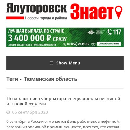
Show Menu
Теги
-
Тюменская область
Поздравление губернатора специалистам нефтяной
и газовой отрасли
06 сентября 2020
6 сентября в России отмечается День работников нефтяной,
газовой и топливной промышленности, всех тех, кто связал