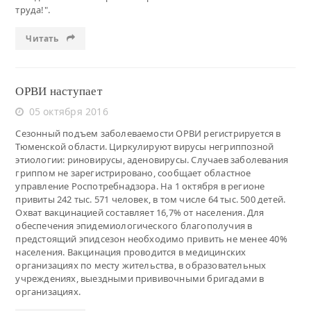
труда!".
Читать
ОРВИ наступает
05 октября 2016
Сезонный подъем заболеваемости ОРВИ регистрируется в
Тюменской области. Циркулируют вирусы негриппозной
этиологии: риновирусы, аденовирусы. Случаев заболевания
гриппом не зарегистрировано, сообщает областное
управление Роспотребнадзора. На 1 октября в регионе
привиты 242 тыс. 571 человек, в том числе 64 тыс. 500 детей.
Охват вакцинацией составляет 16,7% от населения. Для
обеспечения эпидемиологического благополучия в
предстоящий эпидсезон необходимо привить не менее 40%
населения. Вакцинация проводится в медицинских
организациях по месту жительства, в образовательных
учреждениях, выездными прививочными бригадами в
организациях.