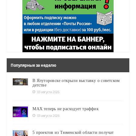
Популярные за неделю
В Ялуторовске открыли выставку о советском
детстве
03 августа 2026
MAX теперь не расходует траффик
03 августа 2026
5 проектов из Тюменской области получат