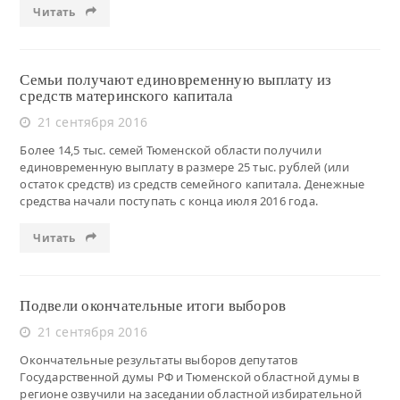
Читать
Семьи получают единовременную выплату из
средств материнского капитала
21 сентября 2016
Более 14,5 тыс. семей Тюменской области получили
единовременную выплату в размере 25 тыс. рублей (или
остаток средств) из средств семейного капитала. Денежные
средства начали поступать с конца июля 2016 года.
Читать
Подвели окончательные итоги выборов
21 сентября 2016
Окончательные результаты выборов депутатов
Государственной думы РФ и Тюменской областной думы в
регионе озвучили на заседании областной избирательной