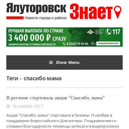
Show Menu
Теги
-
спасибо мама
В регионе стартовала акция "Спасибо, мама"
16 ноября 2017
Акция "Спасибо, мама" стартовала в Тюмени 15 ноября в
преддверии Всероссийского Дня матери. Поздравления со
словами благодарности тюменцы записали в видеороликах