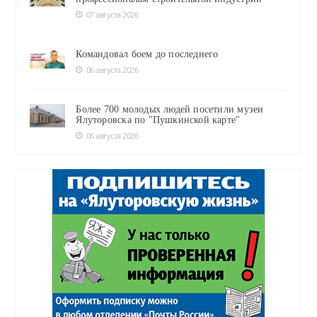
07 августа 2026
Командовал боем до последнего
06 августа 2026
Более 700 молодых людей посетили музеи
Ялуторовска по "Пушкинской карте"
06 августа 2026