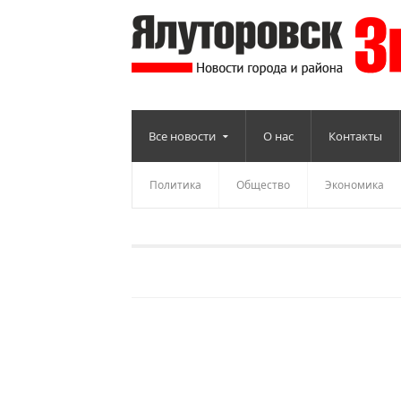
Все новости
О нас
Контакты
Политика
Общество
Экономика