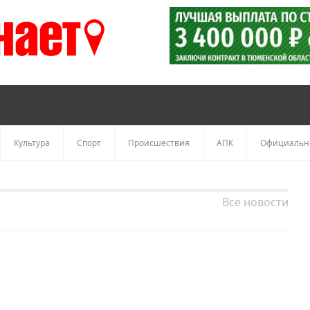
Культура
Спорт
Происшествия
АПК
Официальн
Все новости