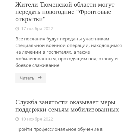
Жители Тюменской области могут
передать новогодние "Фронтовые
открытки"
17 ноября 2022
Все послания будут переданы участникам
специальной военной операции, находящимся
на лечении в госпиталях, а также
мобилизованным, проходящим подготовку и
боевое слаживание.
Читать
Служба занятости оказывает меры
поддержки семьям мобилизованных
10 ноября 2022
Пройти профессиональное обучение в