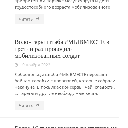
приоритетном порядке могут супруга и дети
трудоспособного возраста мобилизованного.
Читать
Волонтеры штаба #МЫВМЕСТЕ в
третий раз проводили
мобилизованных солдат
10 ноября 2022
Добровольцы штаба #МЫВМЕСТЕ передали
бойцам коробки с провизией, которые собрали
накануне. В посылках консервы, чай, сладости,
сигареты и другие необходимые вещи.
Читать