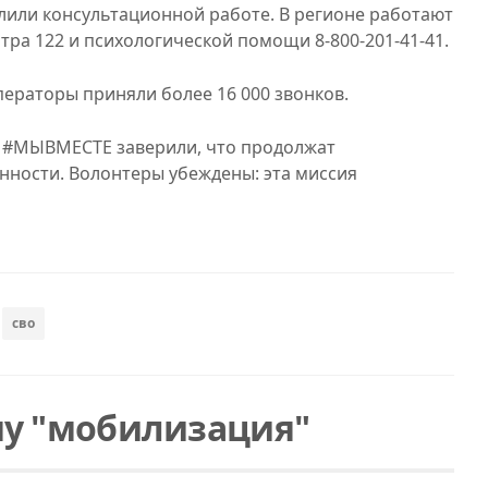
или консультационной работе. В регионе работают
тра 122 и психологической помощи 8-800-201-41-41.
ераторы приняли более 16 000 звонков.
 #МЫВМЕСТЕ заверили, что продолжат
нности. Волонтеры убеждены: эта миссия
сво
му "мобилизация"