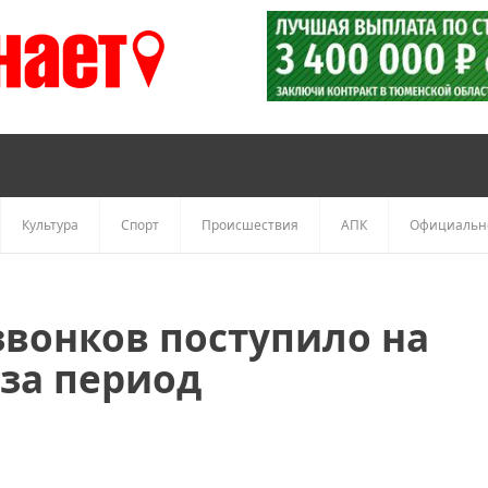
Культура
Спорт
Происшествия
АПК
Официальн
звонков поступило на
за период