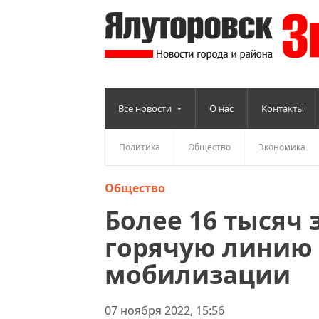
Все новости
О нас
Контакты
Политика
Общество
Экономика
Общество
Более 16 тысяч 
горячую линию 
мобилизации
07 ноября 2022, 15:56