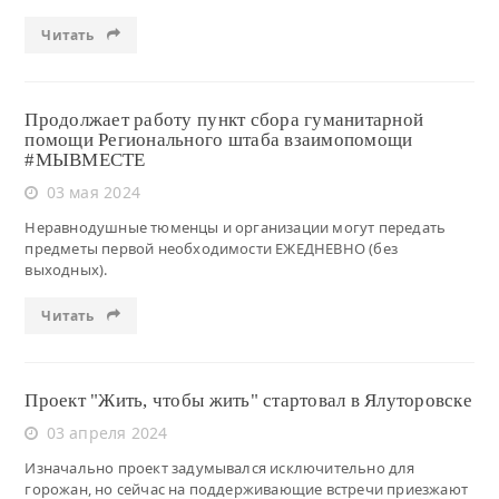
Читать
Продолжает работу пункт сбора гуманитарной
помощи Регионального штаба взаимопомощи
#МЫВМЕСТЕ
03 мая 2024
Неравнодушные тюменцы и организации могут передать
предметы первой необходимости ЕЖЕДНЕВНО (без
выходных).
Читать
Проект "Жить, чтобы жить" стартовал в Ялуторовске
03 апреля 2024
Изначально проект задумывался исключительно для
горожан, но сейчас на поддерживающие встречи приезжают