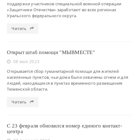
поддержки участников специальной военной операции
«Защитники Отечества» заработают во всех регионах
Уральского федерального округа.
Читать
Открыт штаб помощи "МЫВМЕСТЕ"
08 мая 2023
Открывается сбор гуманитарной помощи для жителей
населенных пунктов, чьи дома были охвачены огнем и для
людей, находящихся в пунктах временного размещения
Тюменской области.
Читать
С 23 февраля обновился номер единого контакт-
центра