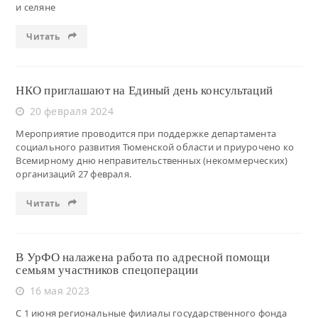
и селяне
Читать
НКО приглашают на Единый день консультаций
20 февраля 2024
Мероприятие проводится при поддержке департамента
социального развития Тюменской области и приурочено ко
Всемирному дню неправительственных (некоммерческих)
организаций 27 февраля.
Читать
В УрФО налажена работа по адресной помощи
семьям участников спецоперации
16 мая 2023
С 1 июня региональные филиалы государственного фонда