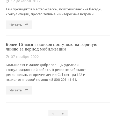
12 декабря 2022
Там проводятся мастер-классы, психологические беседы,
консультации, просто теплые и интересные встречи.
Читать
Более 16 тысяч звонков поступило на горячую
линию за период мобилизации
07 ноября 2022
Большое внимание добровольцы уделили
консультационной работе. В регионе работают
региональные горячие линии Call-центра 122 и
психологической помощи 8-800-201-41-41.
Читать
1
2