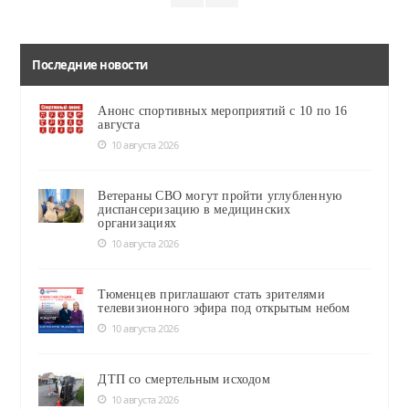
Последние новости
Анонс спортивных мероприятий с 10 по 16
августа
10 августа 2026
Ветераны СВО могут пройти углубленную
диспансеризацию в медицинских
организациях
10 августа 2026
Тюменцев приглашают стать зрителями
телевизионного эфира под открытым небом
10 августа 2026
ДТП со смертельным исходом
10 августа 2026