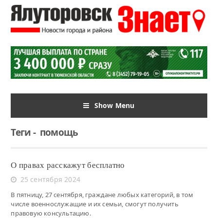
Show Menu
Теги
-
помощь
О правах расскажут бесплатно
25 сентября 2024
В пятницу, 27 сентября, граждане любых категорий, в том
числе военнослужащие и их семьи, смогут получить
правовую консультацию.