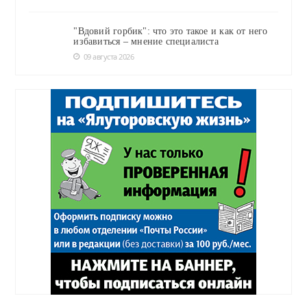
"Вдовий горбик": что это такое и как от него
избавиться – мнение специалиста
09 августа 2026