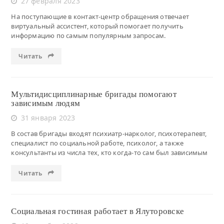
27 февраля 2023
На поступающие в контакт-центр обращения отвечает
виртуальный ассистент, который помогает получить
информацию по самым популярным запросам.
Читать
Мультидисциплинарные бригады помогают
зависимым людям
31 января 2023
В состав бригады входят психиатр-нарколог, психотерапевт,
специалист по социальной работе, психолог, а также
консультанты из числа тех, кто когда-то сам был зависимым
Читать
Социальная гостиная работает в Ялуторовске