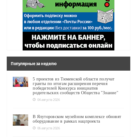
Популярные за неделю
5 проектов из Тюменской области получат
гранты по итогам расширения перечня
победителей Конкурса инициатив
родительских сообществ Общества "Знание"
04 августа 2026
В Ялуторовском музейном комплексе обновят
оборудование в рамках нацпроекта
06 августа 2026