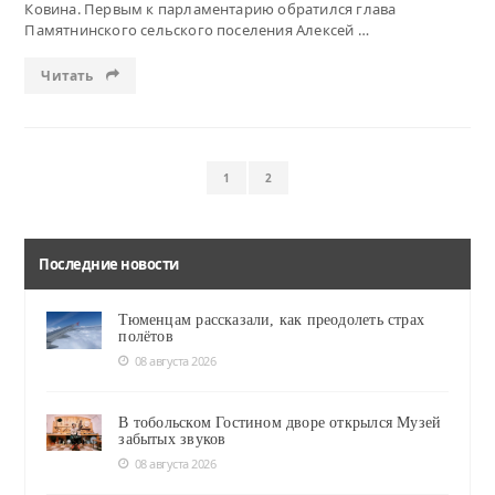
Ковина. Первым к парламентарию обратился глава
Памятнинского сельского поселения Алексей …
Читать
1
2
Последние новости
Тюменцам рассказали, как преодолеть страх
полётов
08 августа 2026
В тобольском Гостином дворе открылся Музей
забытых звуков
08 августа 2026