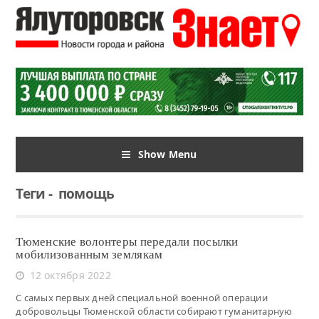
Show Menu
Теги
-
помощь
Тюменские волонтеры передали посылки
мобилизованным землякам
12 октября 2022
С самых первых дней специальной военной операции
добровольцы Тюменской области собирают гуманитарную