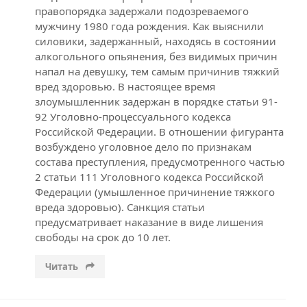
правопорядка задержали подозреваемого
мужчину 1980 года рождения. Как выяснили
силовики, задержанный, находясь в состоянии
алкогольного опьянения, без видимых причин
напал на девушку, тем самым причинив тяжкий
вред здоровью. В настоящее время
злоумышленник задержан в порядке статьи 91-
92 Уголовно-процессуального кодекса
Российской Федерации. В отношении фигуранта
возбуждено уголовное дело по признакам
состава преступления, предусмотренного частью
2 статьи 111 Уголовного кодекса Российской
Федерации (умышленное причинение тяжкого
вреда здоровью). Санкция статьи
предусматривает наказание в виде лишения
свободы на срок до 10 лет.
Читать