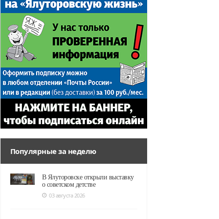
Популярные за неделю
В Ялуторовске открыли выставку
о советском детстве
03 августа 2026