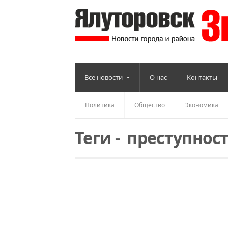
Все новости
О нас
Контакты
Политика
Общество
Экономика
Теги
-
преступнос