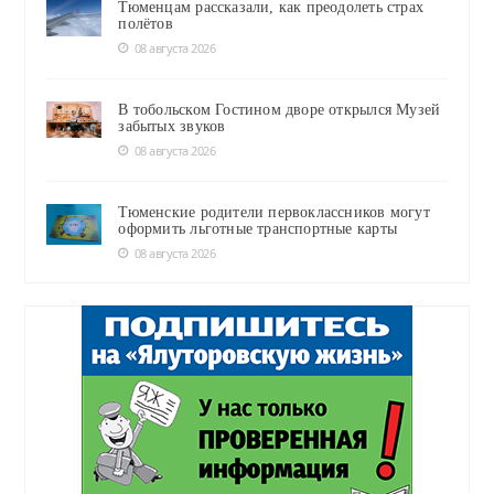
Тюменцам рассказали, как преодолеть страх
полётов
08 августа 2026
В тобольском Гостином дворе открылся Музей
забытых звуков
08 августа 2026
Тюменские родители первоклассников могут
оформить льготные транспортные карты
08 августа 2026