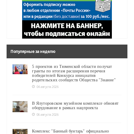
Популярные за неделю
5 проектов из Тюменской области получат
гранты по итогам расширения перечня
победителей Конкурса инициатив
родительских сообществ Общества "Знание"
04 августа 2026
В Ялуторовском музейном комплексе обновят
оборудование в рамках нацпроекта
06 августа 2026
Комплекс "Банный бунтарь" официально