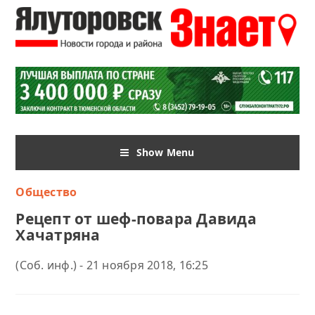
Show Menu
Общество
Рецепт от шеф-повара Давида
Хачатряна
(Соб. инф.) - 21 ноября 2018, 16:25