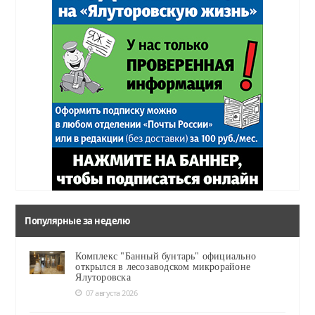
Популярные за неделю
Комплекс "Банный бунтарь" официально
открылся в лесозаводском микрорайоне
Ялуторовска
07 августа 2026