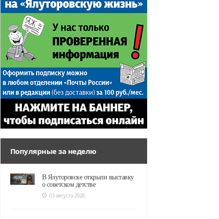
Популярные за неделю
В Ялуторовске открыли выставку
о советском детстве
03 августа 2026