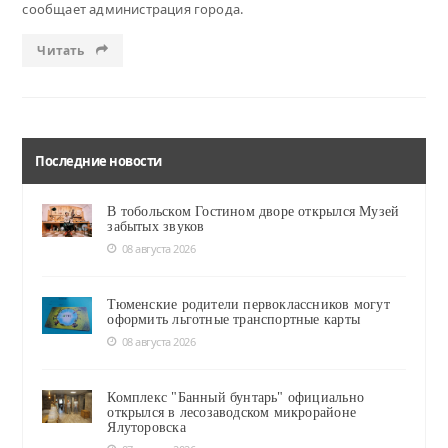
сообщает администрация города.
Читать
Последние новости
В тобольском Гостином дворе открылся Музей
забытых звуков
08 августа 2026
Тюменские родители первоклассников могут
оформить льготные транспортные карты
08 августа 2026
Комплекс "Банный бунтарь" официально
открылся в лесозаводском микрорайоне
Ялуторовска