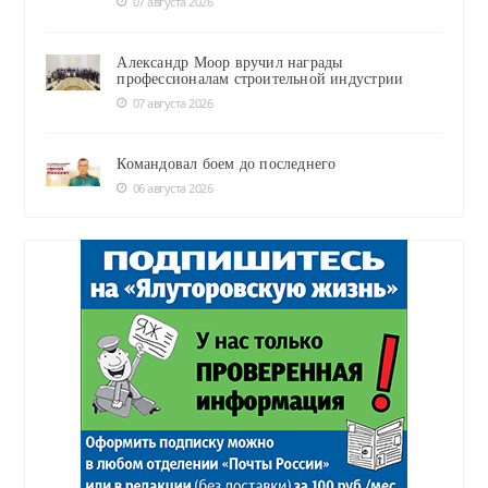
07 августа 2026
Александр Моор вручил награды
профессионалам строительной индустрии
07 августа 2026
Командовал боем до последнего
06 августа 2026