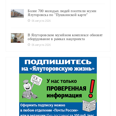
Более 700 молодых людей посетили музеи
Ялуторовска по "Пушкинской карте"
06 августа 2026
В Ялуторовском музейном комплексе обновят
оборудование в рамках нацпроекта
06 августа 2026