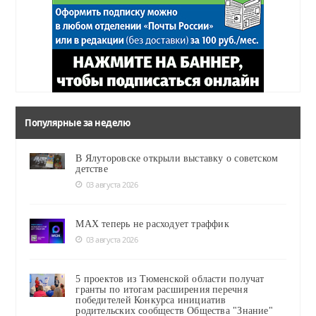
Популярные за неделю
В Ялуторовске открыли выставку о советском
детстве
03 августа 2026
MAX теперь не расходует траффик
03 августа 2026
5 проектов из Тюменской области получат
гранты по итогам расширения перечня
победителей Конкурса инициатив
родительских сообществ Общества "Знание"