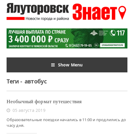
Show Menu
Теги
-
автобус
Необычный формат путешествия
05 августа 2019
Образовательные поездки начались в 11:00 и продлились до
часу дня.