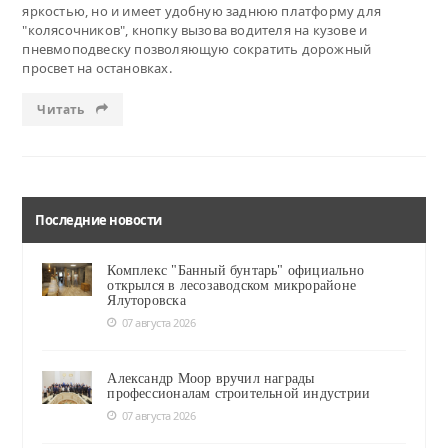
яркостью, но и имеет удобную заднюю платформу для
"колясочников", кнопку вызова водителя на кузове и
пневмоподвеску позволяющую сократить дорожный
просвет на остановках.
Читать
Последние новости
Комплекс "Банный бунтарь" официально
открылся в лесозаводском микрорайоне
Ялуторовска
07 августа 2026
Александр Моор вручил награды
профессионалам строительной индустрии
07 августа 2026