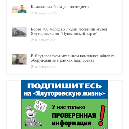
Командовал боем до последнего
06 августа 2026
Более 700 молодых людей посетили музеи
Ялуторовска по "Пушкинской карте"
06 августа 2026
В Ялуторовском музейном комплексе обновят
оборудование в рамках нацпроекта
06 августа 2026