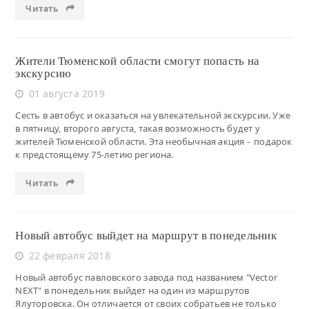
Читать
Жители Тюменской области смогут попасть на
экскурсию
01 августа 2019
Сесть в автобус и оказаться на увлекательной экскурсии. Уже
в пятницу, второго августа, такая возможность будет у
жителей Тюменской области. Эта необычная акция - подарок
к предстоящему 75-летию региона.
Читать
Новый автобус выйдет на маршрут в понедельник
22 февраля 2018
Новый автобус павловского завода под названием "Vector
NEXT" в понедельник выйдет на один из маршрутов
Ялуторовска. Он отличается от своих собратьев не только