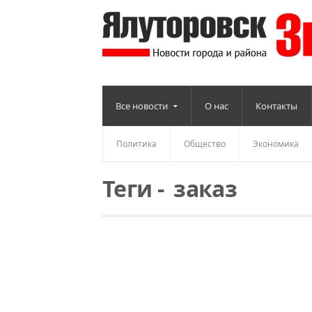
Все новости
О нас
Контакты
Политика
Общество
Экономика
Теги
-
заказ