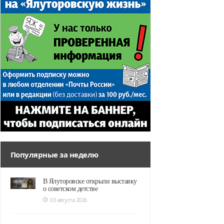
Популярные за неделю
В Ялуторовске открыли выставку
о советском детстве
03 августа 2026