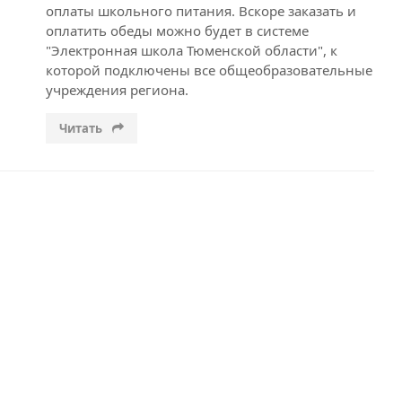
оплаты школьного питания. Вскоре заказать и
оплатить обеды можно будет в системе
"Электронная школа Тюменской области", к
которой подключены все общеобразовательные
учреждения региона.
Читать