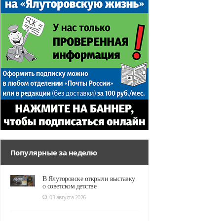
Популярные за неделю
В Ялуторовске открыли выставку
о советском детстве
03 августа 2026