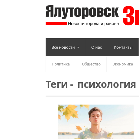
Все новости
О нас
Контакты
Политика
Общество
Экономика
Теги
-
психология
Читать