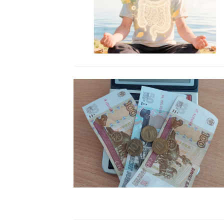
Читать