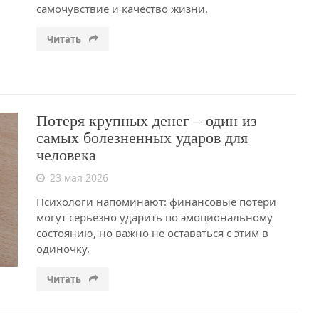
самочувствие и качество жизни.
Читать
Потеря крупных денег – один из
самых болезненных ударов для
человека
23 мая 2026
Психологи напоминают: финансовые потери
могут серьёзно ударить по эмоциональному
состоянию, но важно не оставаться с этим в
одиночку.
Читать