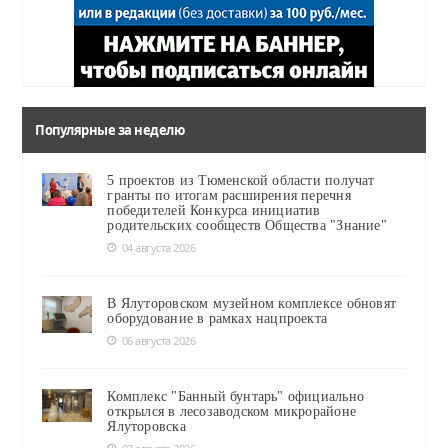
Популярные за неделю
5 проектов из Тюменской области получат
гранты по итогам расширения перечня
победителей Конкурса инициатив
родительских сообществ Общества "Знание"
04 августа 2026
В Ялуторовском музейном комплексе обновят
оборудование в рамках нацпроекта
06 августа 2026
Комплекс "Банный бунтарь" официально
открылся в лесозаводском микрорайоне
Ялуторовска