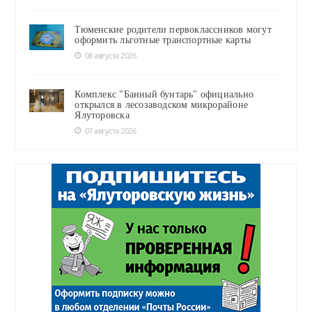
Тюменские родители первоклассников могут
оформить льготные транспортные карты
08 августа 2026
Комплекс "Банный бунтарь" официально
открылся в лесозаводском микрорайоне
Ялуторовска
07 августа 2026