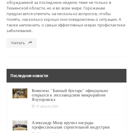
обсуждаемой за последнюю неделю теме не только в
Тюменской области, но и во всем мире. Горожанам
предлагается ответить на несколько вопросов, чтобы
понять, насколько хорошо они осведомлены о ситуации. А
также напомнить о самых эффективных мерах профилактики
заболевания.
Читать
Последние новости
Комплекс "Банный бунтарь" официально
открылся в лесозаводском микрорайоне
Ялуторовска
07 августа 2026
Александр Моор вручил награды
профессионалам строительной индустрии