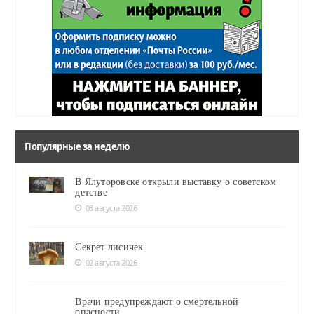
Популярные за неделю
В Ялуторовске открыли выставку о советском
детстве
03 августа 2026
Секрет лисичек
02 августа 2026
Врачи предупреждают о смертельной
опасности