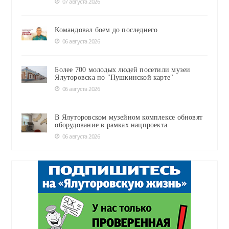
07 августа 2026
Командовал боем до последнего
06 августа 2026
Более 700 молодых людей посетили музеи
Ялуторовска по "Пушкинской карте"
06 августа 2026
В Ялуторовском музейном комплексе обновят
оборудование в рамках нацпроекта
06 августа 2026