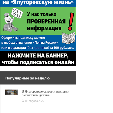
Популярные за неделю
В Ялуторовске открыли выставку
о советском детстве
03 августа 2026