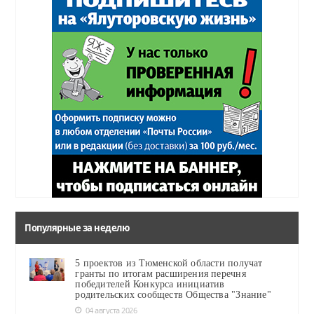
Популярные за неделю
5 проектов из Тюменской области получат
гранты по итогам расширения перечня
победителей Конкурса инициатив
родительских сообществ Общества "Знание"
04 августа 2026