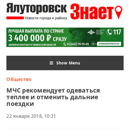
Show Menu
Общество
МЧС рекомендует одеваться
теплее и отменить дальние
поездки
22 января 2018, 10:31