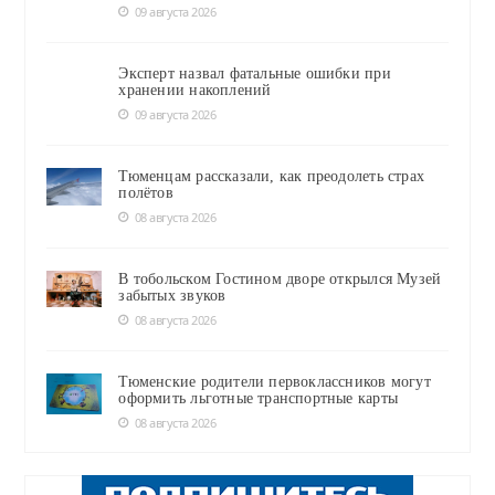
09 августа 2026
Эксперт назвал фатальные ошибки при
хранении накоплений
09 августа 2026
Тюменцам рассказали, как преодолеть страх
полётов
08 августа 2026
В тобольском Гостином дворе открылся Музей
забытых звуков
08 августа 2026
Тюменские родители первоклассников могут
оформить льготные транспортные карты
08 августа 2026