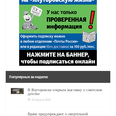
Популярные за неделю
В Ялуторовске открыли выставку о советском
детстве
03 августа 2026
Врачи предупреждают о смертельной