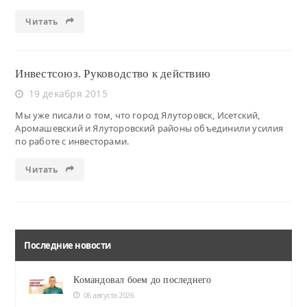
Читать
Инвестсоюз. Руководство к действию
19 декабря 2015
Мы уже писали о том, что город Ялуторовск, Исетский,
Аромашевский и Ялуторовский районы объединили усилия
по работе с инвесторами.
Читать
Последние новости
Командовал боем до последнего
06 августа 2026