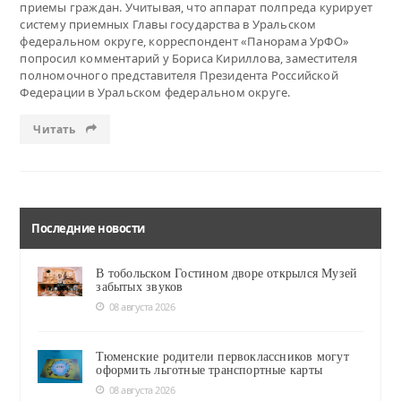
приемы граждан. Учитывая, что аппарат полпреда курирует
систему приемных Главы государства в Уральском
федеральном округе, корреспондент «Панорама УрФО»
попросил комментарий у Бориса Кириллова, заместителя
полномочного представителя Президента Российской
Федерации в Уральском федеральном округе.
Читать
Последние новости
В тобольском Гостином дворе открылся Музей
забытых звуков
08 августа 2026
Тюменские родители первоклассников могут
оформить льготные транспортные карты
08 августа 2026