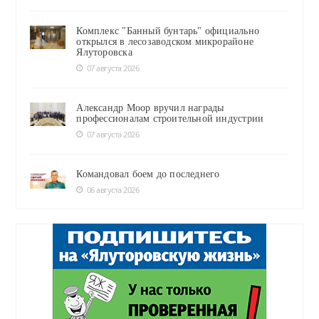
Комплекс "Банный бунтарь" официально
открылся в лесозаводском микрорайоне
Ялуторовска
07 августа 2026
Александр Моор вручил награды
профессионалам строительной индустрии
07 августа 2026
Командовал боем до последнего
06 августа 2026