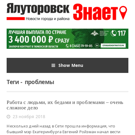
Show Menu
Теги
-
проблемы
Работа с людьми, их бедами и проблемами – очень
сложное дело
23 ноября 2018
Несколько дней назад в Сети прошла информация, что
бывший мэр Екатеринбурга Евгений Ройзман начал вести