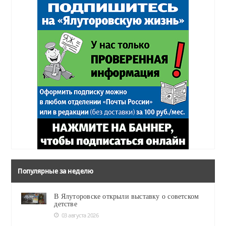
Популярные за неделю
В Ялуторовске открыли выставку о советском
детстве
03 августа 2026