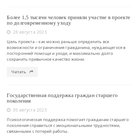
Более 1,5 тысячи человек приняли участие в проекте
по долговременному уходу
28 августа 2023
Цель проекта – как можно раньше определить все
возможности и ограничения гражданина, нуждающегося в
посторонней помощи и уходе, и максимально долго
сохранить привычное качество жизни.
Читать
Государственная поддержка граждан старшего
поколения
05 августа 2023
Психологическая поддержка помогает гражданам старшего
поколения справиться с эмоциональными трудностями,
связанными с потерей работы.