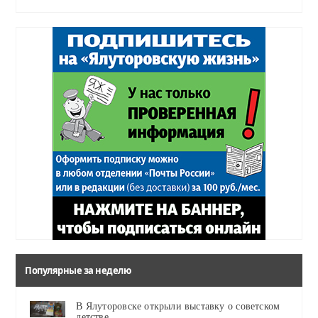
Популярные за неделю
В Ялуторовске открыли выставку о советском
детстве