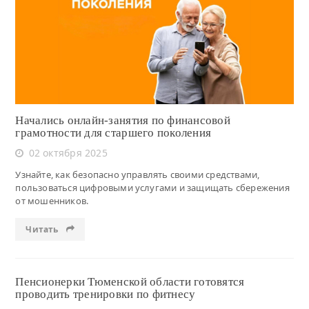
Читать
Начались онлайн-занятия по финансовой
грамотности для старшего поколения
02 октября 2025
Узнайте, как безопасно управлять своими средствами,
пользоваться цифровыми услугами и защищать сбережения
от мошенников.
Читать
Пенсионерки Тюменской области готовятся
проводить тренировки по фитнесу