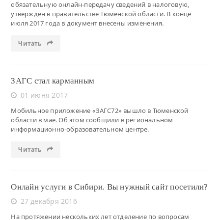
обязательную онлайн-передачу сведений в налоговую,
утвержден в правительстве Тюменской области. В конце
июля 2017 года в документ внесены изменения.
Читать
ЗАГС стал карманным
01 июня 2017
Мобильное приложение «ЗАГС72» вышло в Тюменской
области в мае. Об этом сообщили в региональном
информационно-образовательном центре.
Читать
Онлайн услуги в Сибири. Вы нужный сайт посетили?
27 декабря 2016
На протяжении нескольких лет отделение по вопросам