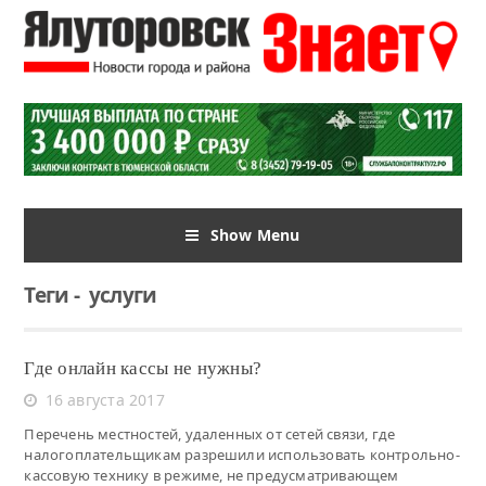
Show Menu
Теги
-
услуги
Где онлайн кассы не нужны?
16 августа 2017
Перечень местностей, удаленных от сетей связи, где
налогоплательщикам разрешили использовать контрольно-
кассовую технику в режиме, не предусматривающем