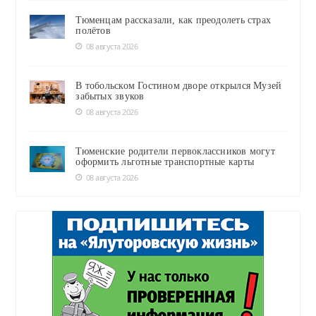
Тюменцам рассказали, как преодолеть страх
полётов
08 августа 2026
В тобольском Гостином дворе открылся Музей
забытых звуков
08 августа 2026
Тюменские родители первоклассников могут
оформить льготные транспортные карты
08 августа 2026