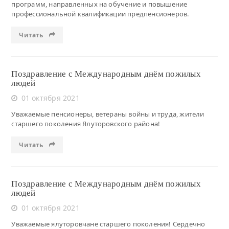
программ, направленных на обучение и повышение
профессиональной квалификации предпенсионеров.
Читать
Поздравление с Международным днём пожилых
людей
01 октября 2021
Уважаемые пенсионеры, ветераны войны и труда, жители
старшего поколения Ялуторовского района!
Читать
Поздравление с Международным днём пожилых
людей
01 октября 2021
Уважаемые ялуторовчане старшего поколения! Сердечно