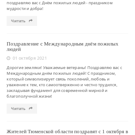
поздравляю вас с Днём пожилых людей - праздником
мудрости и добра!
Читать
Поздравление с Международным днём пожилых
людей
01 октября 2021
Дорогие земляки! Уважаемые ветераны! Поздравляю вас с
Международным днём пожилых людей! С праздником,
который символизирует связь поколений, любовь и
уважение к тем, кто самоотверженно и честно трудился,
закладывая фундамент для современной мирной и
благополучной жизни!
Читать
Жителей Тюменской области поздравят с 1 октября в