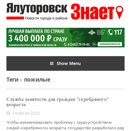
Show Menu
Теги
-
пожилые
Служба занятости для граждан "серебряного"
возраста
14 июля 2022
Чтобы минимизировать проблему с трудоустройством
людей «серебряного» возраста, государство разработало ряд