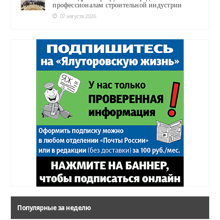
профессионалам строительной индустрии
07 августа 2026
Популярные за неделю