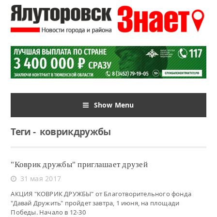
Show Menu
Теги
-
коврикдружбы
"Коврик дружбы" приглашает друзей
31 мая 2017
АКЦИЯ "КОВРИК ДРУЖБЫ" от Благотворительного фонда
"Давай Дружить" пройдет завтра, 1 июня, на площади
Победы. Начало в 12-30