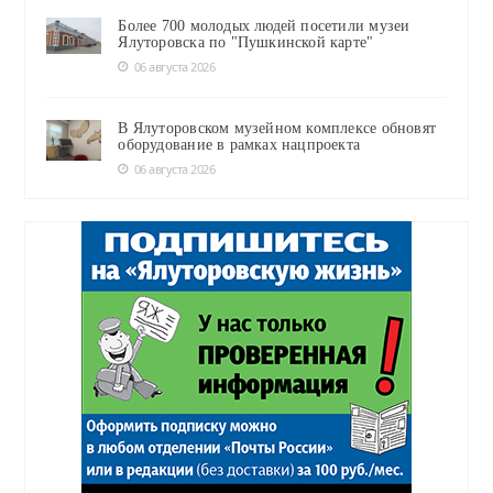
Более 700 молодых людей посетили музеи
Ялуторовска по "Пушкинской карте"
06 августа 2026
В Ялуторовском музейном комплексе обновят
оборудование в рамках нацпроекта
06 августа 2026