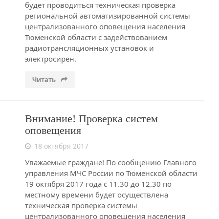
будет проводиться техническая проверка
региональной автоматизированной системы
централизованного оповещения населения
Тюменской области с задействованием
радиотрансляционных установок и
электросирен.
Читать
Внимание! Проверка систем
оповещения
18 октября 2017
Уважаемые граждане! По сообщению Главного
управления МЧС России по Тюменской области
19 октября 2017 года с 11.30 до 12.30 по
местному времени будет осуществлена
техническая проверка системы
централизованного оповещения населения