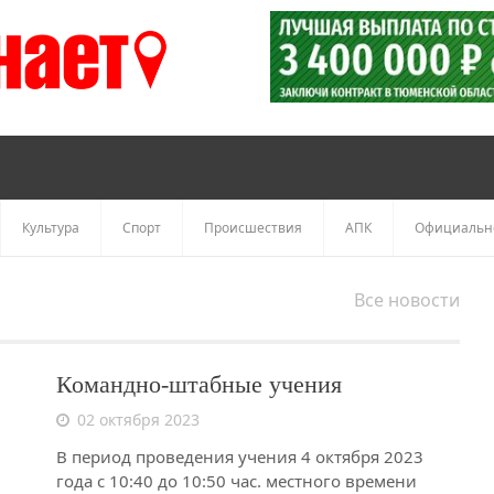
Культура
Спорт
Происшествия
АПК
Официальн
Все новости
Командно-штабные учения
02 октября 2023
В период проведения учения 4 октября 2023
года с 10:40 до 10:50 час. местного времени