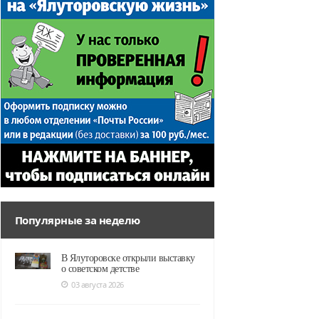
Популярные за неделю
В Ялуторовске открыли выставку
о советском детстве
03 августа 2026