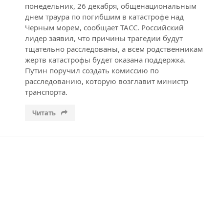
понедельник, 26 декабря, общенациональным
днем траура по погибшим в катастрофе над
Черным морем, сообщает ТАСС. Российский
лидер заявил, что причины трагедии будут
тщательно расследованы, а всем родственникам
жертв катастрофы будет оказана поддержка.
Путин поручил создать комиссию по
расследованию, которую возглавит министр
транспорта.
Читать