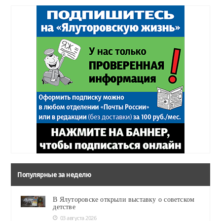
Популярные за неделю
В Ялуторовске открыли выставку о советском
детстве
03 августа 2026