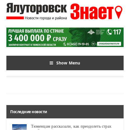
Show Menu
Последние новости
Тюменцам рассказали, как преодолеть страх