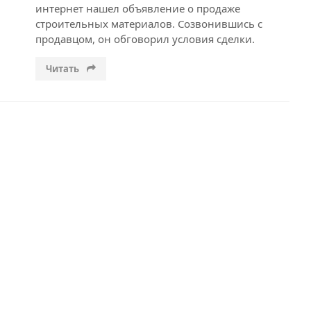
интернет нашел объявление о продаже
строительных материалов. Созвонившись с
продавцом, он обговорил условия сделки.
Читать