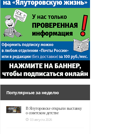
Популярные за неделю
В Ялуторовске открыли выставку
о советском детстве
03 августа 2026