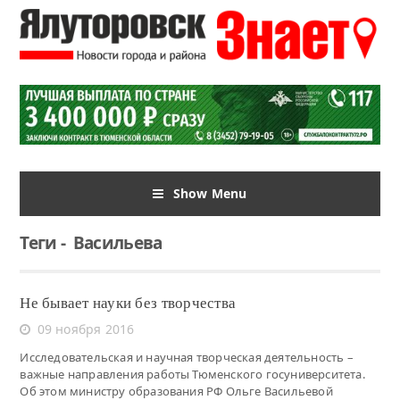
Show Menu
Теги
-
Васильева
Не бывает науки без творчества
09 ноября 2016
Исследовательская и научная творческая деятельность –
важные направления работы Тюменского госуниверситета.
Об этом министру образования РФ Ольге Васильевой