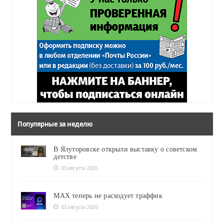
Популярные за неделю
В Ялуторовске открыли выставку о советском
детстве
03 августа 2026
MAX теперь не расходует траффик
03 августа 2026