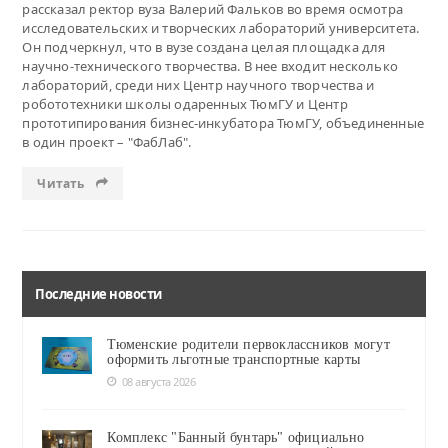
рассказал ректор вуза Валерий Фальков во время осмотра
исследовательских и творческих лабораторий университета.
Он подчеркнул, что в вузе создана целая площадка для
научно-технического творчества. В нее входит несколько
лабораторий, среди них Центр научного творчества и
робототехники школы одаренных ТюмГУ и Центр
прототипирования бизнес-инкубатора ТюмГУ, объединенные
в один проект – "ФабЛаб".
Читать
Последние новости
Тюменские родители первоклассников могут
оформить льготные транспортные карты
08 августа 2026
Комплекс "Банный бунтарь" официально