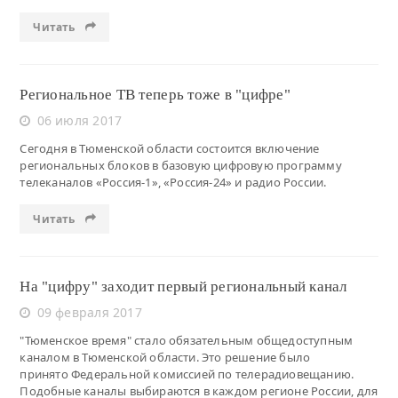
Читать
Региональное ТВ теперь тоже в "цифре"
06 июля 2017
Сегодня в Тюменской области состоится включение
региональных блоков в базовую цифровую программу
телеканалов «Россия-1», «Россия-24» и радио России.
Читать
На "цифру" заходит первый региональный канал
09 февраля 2017
"Тюменское время" стало обязательным общедоступным
каналом в Тюменской области. Это решение было
принято Федеральной комиссией по телерадиовещанию.
Подобные каналы выбираются в каждом регионе России, для