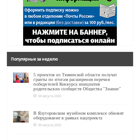
Популярные за неделю
5 проектов из Тюменской области получат
гранты по итогам расширения перечня
победителей Конкурса инициатив
родительских сообществ Общества "Знание"
04 августа 2026
В Ялуторовском музейном комплексе обновят
оборудование в рамках нацпроекта
06 августа 2026