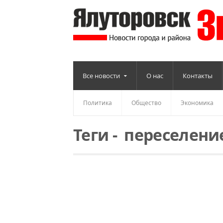
Все новости
О нас
Контакты
Политика
Общество
Экономика
Теги
-
переселени