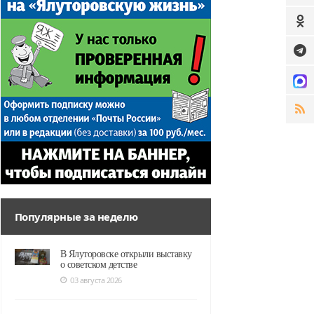
Популярные за неделю
В Ялуторовске открыли выставку
о советском детстве
03 августа 2026