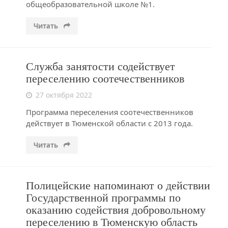
общеобразовательной школе №1.
Читать
Служба занятости содействует
переселению соотечественников
27 октября 2022
Программа переселения соотечественников
действует в Тюменской области с 2013 года.
Читать
Полицейские напоминают о действии
Государственной программы по
оказанию содействия добровольному
переселению в Тюменскую область