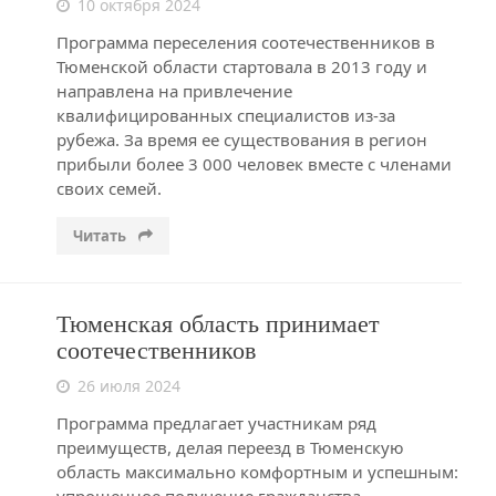
10 октября 2024
Программа переселения соотечественников в
Тюменской области стартовала в 2013 году и
направлена на привлечение
квалифицированных специалистов из-за
рубежа. За время ее существования в регион
прибыли более 3 000 человек вместе с членами
своих семей.
Читать
Тюменская область принимает
соотечественников
26 июля 2024
Программа предлагает участникам ряд
преимуществ, делая переезд в Тюменскую
область максимально комфортным и успешным: