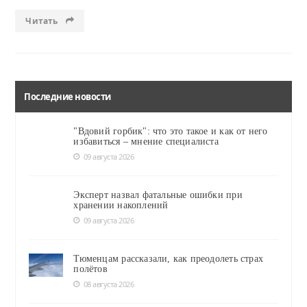
Читать
Последние новости
"Вдовий горбик": что это такое и как от него
избавиться – мнение специалиста
09 августа 2026
Эксперт назвал фатальные ошибки при
хранении накоплений
09 августа 2026
Тюменцам рассказали, как преодолеть страх
полётов
08 августа 2026