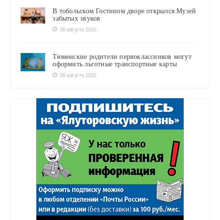
В тобольском Гостином дворе открылся Музей
забытых звуков
08 августа 2026
Тюменские родители первоклассников могут
оформить льготные транспортные карты
08 августа 2026