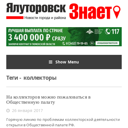
Show Menu
Теги
-
коллекторы
На коллекторов можно пожаловаться в
Общественную палату
26 января 2017
Горячую линию по проблемам коллекторской деятельности
открыли в Общественной палате РФ.