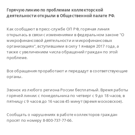
Горячую линию по проблемам коллекторской
деятельности открыли в Общественной палате РФ.
Как сообщают в пресс-службе ОП РФ, горячая линия
открылась в связи с изменениями в федеральном законе "О
микрофинансовой деятельности и микрофинансовых
организациях", вступившими в силу 1 января 2017 года, а
также с увеличением числа обращений граждан по этой
проблеме.
Все обращения проработают и передадут в соответствующие
органы.
Звонок из любого региона России бесплатный. Время работы
горячей линии: с понедельника по четверг с 9 до 18 часов, в
пятницу с 9 часов до 16 часов 45 минут (время московское).
Сообщать о нарушениях в работе коллекторов граждан
просят по номеру 8-800-737-77-66.