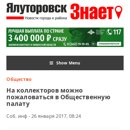
Show Menu
Общество
На коллекторов можно
пожаловаться в Общественную
палату
Соб. инф - 26 января 2017, 08:24