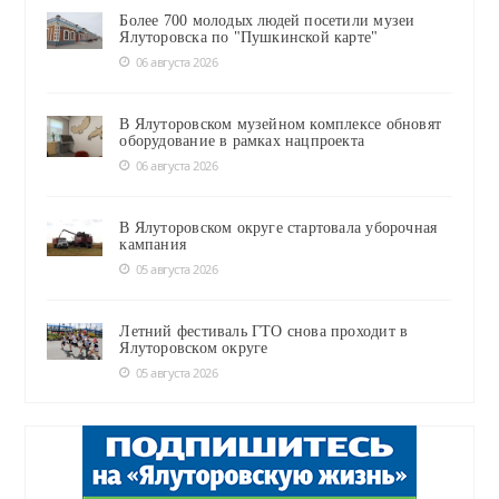
Более 700 молодых людей посетили музеи
Ялуторовска по "Пушкинской карте"
06 августа 2026
В Ялуторовском музейном комплексе обновят
оборудование в рамках нацпроекта
06 августа 2026
В Ялуторовском округе стартовала уборочная
кампания
05 августа 2026
Летний фестиваль ГТО снова проходит в
Ялуторовском округе
05 августа 2026