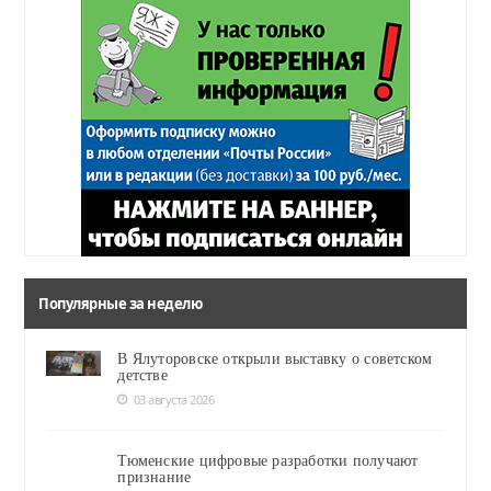
Популярные за неделю
В Ялуторовске открыли выставку о советском
детстве
03 августа 2026
Тюменские цифровые разработки получают
признание