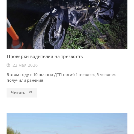
Читать
Проверки водителей на трезвость
22 мая 2026
В этом году в 10 пьяных ДТП погиб 1 человек, 5 человек
получили ранения.
Читать