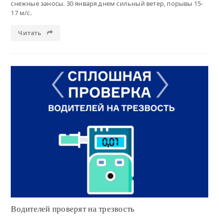
снежные заносы. 30 января днем сильный ветер, порывы 15-
17 м/с.
Читать
Читать
Водителей проверят на трезвость