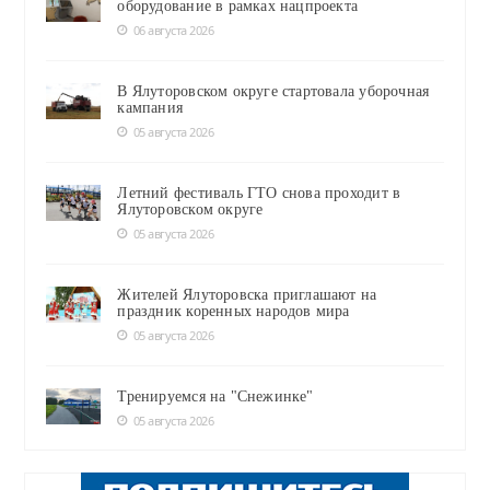
оборудование в рамках нацпроекта
06 августа 2026
В Ялуторовском округе стартовала уборочная
кампания
05 августа 2026
Летний фестиваль ГТО снова проходит в
Ялуторовском округе
05 августа 2026
Жителей Ялуторовска приглашают на
праздник коренных народов мира
05 августа 2026
Тренируемся на "Снежинке"
05 августа 2026