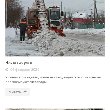
Читать
Чистят дороги
04 февраля 2026
У концу этой недели, и еще на следующей синоптики вновь
прогнозируют снегопады.
Читать