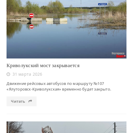
Читать
Криволукский мост закрывается
31 марта 2026
Движение рейсовых автобусов по маршруту №107
«Ялуторовск-Криволукская» временно будет закрыто.
Читать