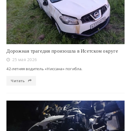
Читать
Дорожная трагедия произошла в Исетском округе
25 мая 2026
42-летняя водитель «Ниссана» погибла.
Читать