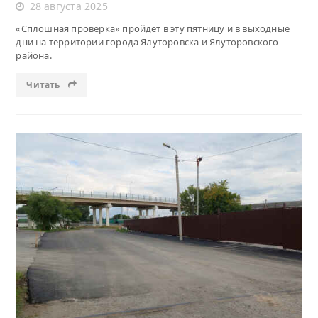
28 августа 2025
«Сплошная проверка» пройдет в эту пятницу и в выходные
дни на территории города Ялуторовска и Ялуторовского
района.
Читать
Читать