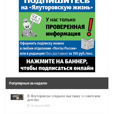
Популярные за неделю
В Ялуторовске открыли выставку о советском
детстве
03 августа 2026