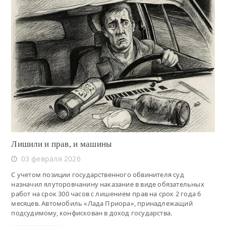
Читать
Лишили и прав, и машины
03 февраля 2026
С учетом позиции государственного обвинителя суд
назначил ялуторовчанину наказание в виде обязательных
работ на срок 300 часов с лишением прав на срок 2 года 6
месяцев. Автомобиль «Лада Приора», принадлежащий
подсудимому, конфискован в доход государства.