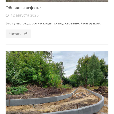
Обновили асфальт
12 августа 2025
Этот участок дороги находится под серьёзной нагрузкой.
Читать
Читать