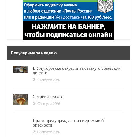
Популярные за неделю
В Ялуторовске открыли выставку о советском
детстве
03 августа 2026
Секрет лисичек
02 августа 2026
Врачи предупреждают о смертельной
опасности
02 августа 2026