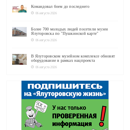
Командовал боем до последнего
06 августа 2026
Более 700 молодых людей посетили музеи
Ялуторовска по "Пушкинской карте"
06 августа 2026
В Ялуторовском музейном комплексе обновят
оборудование в рамках нацпроекта
06 августа 2026