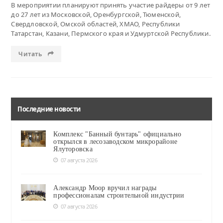
В мероприятии планируют принять участие райдеры от 9 лет
до 27 лет из Московской, Оренбургской, Тюменской,
Свердловской, Омской областей, ХМАО, Республики
Татарстан, Казани, Пермского края и Удмуртской Республики.
Читать
Последние новости
Комплекс "Банный бунтарь" официально
открылся в лесозаводском микрорайоне
Ялуторовска
07 августа 2026
Александр Моор вручил награды
профессионалам строительной индустрии
07 августа 2026