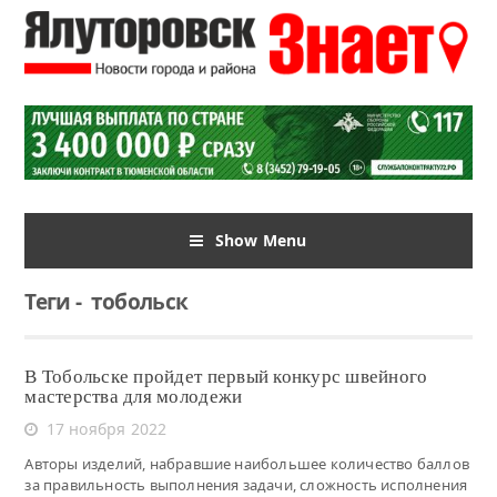
Show Menu
Теги
-
тобольск
В Тобольске пройдет первый конкурс швейного
мастерства для молодежи
17 ноября 2022
Авторы изделий, набравшие наибольшее количество баллов
за правильность выполнения задачи, сложность исполнения