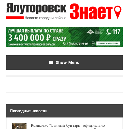
Show Menu
Последние новости
Комплекс "Банный бунтарь" официально