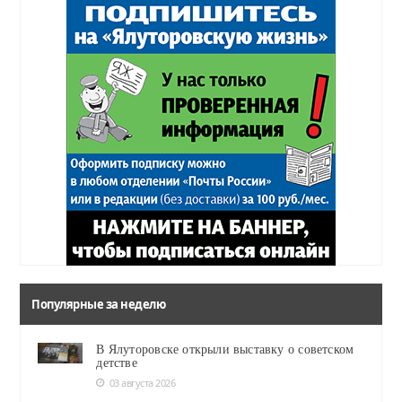
Популярные за неделю
В Ялуторовске открыли выставку о советском
детстве
03 августа 2026