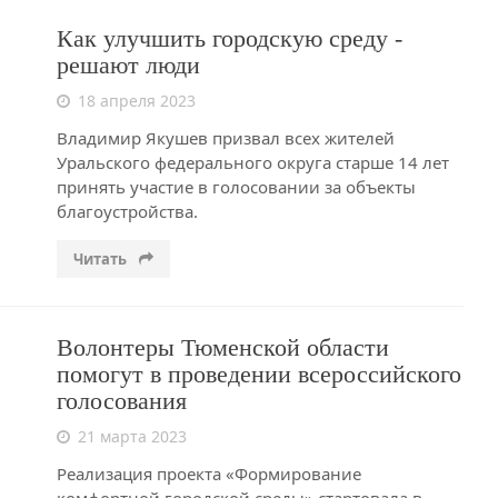
Как улучшить городскую среду -
решают люди
18 апреля 2023
Владимир Якушев призвал всех жителей
Уральского федерального округа старше 14 лет
принять участие в голосовании за объекты
благоустройства.
Читать
Волонтеры Тюменской области
помогут в проведении всероссийского
голосования
21 марта 2023
Реализация проекта «Формирование