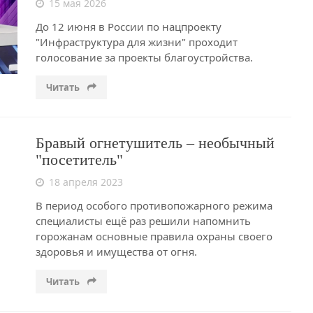
15 мая 2026
До 12 июня в России по нацпроекту
"Инфраструктура для жизни" проходит
голосование за проекты благоустройства.
Читать
Бравый огнетушитель – необычный
"посетитель"
18 апреля 2023
В период особого противопожарного режима
специалисты ещё раз решили напомнить
горожанам основные правила охраны своего
здоровья и имущества от огня.
Читать