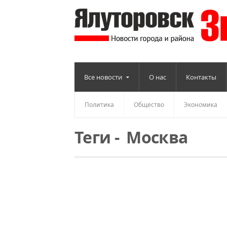
Все новости
О нас
Контакты
Политика
Общество
Экономика
Теги
-
Москва