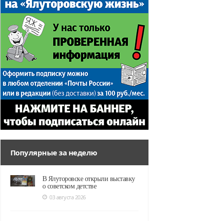
Популярные за неделю
В Ялуторовске открыли выставку
о советском детстве
03 августа 2026