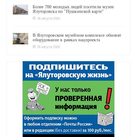
Более 700 молодых людей посетили музеи
Ялуторовска по "Пушкинской карте"
06 августа 2026
В Ялуторовском музейном комплексе обновят
оборудование в рамках нацпроекта
06 августа 2026