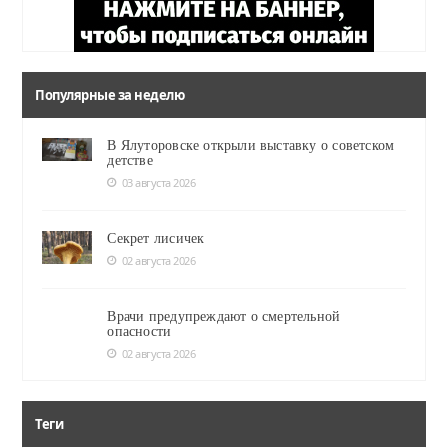
Популярные за неделю
В Ялуторовске открыли выставку о советском
детстве
03 августа 2026
Секрет лисичек
02 августа 2026
Врачи предупреждают о смертельной
опасности
02 августа 2026
Теги