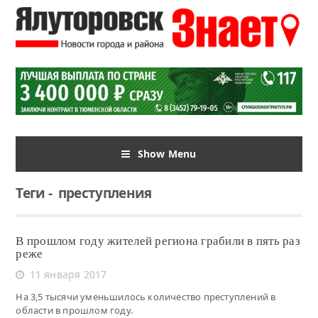
Show Menu
Теги
-
преступления
В прошлом году жителей региона грабили в пять раз
реже
11 января 2017
На 3,5 тысячи уменьшилось количество преступлений в
области в прошлом году.